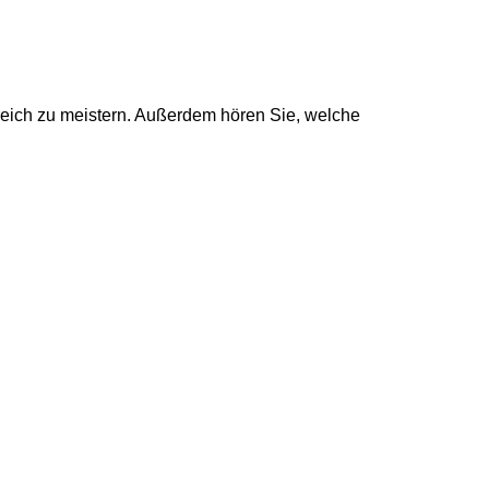
reich zu meistern. Außerdem hören Sie, welche