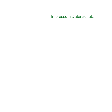
Impressum
Datenschutz