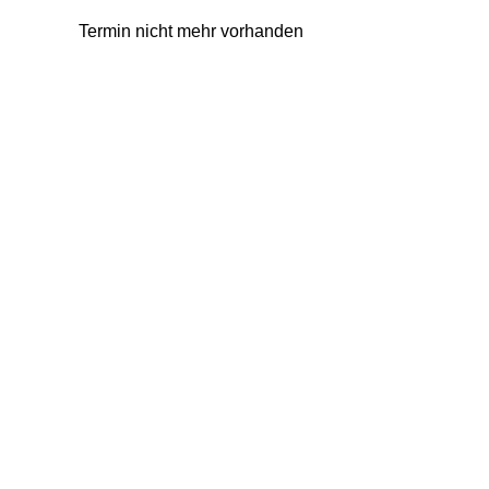
Termin nicht mehr vorhanden