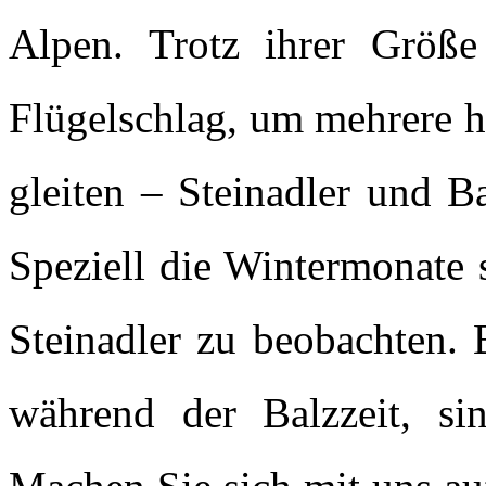
Alpen. Trotz ihrer Größe
Flügelschlag, um mehrere 
gleiten – Steinadler und B
Speziell die Wintermonate 
Steinadler zu beobachten.
während der Balzzeit, si