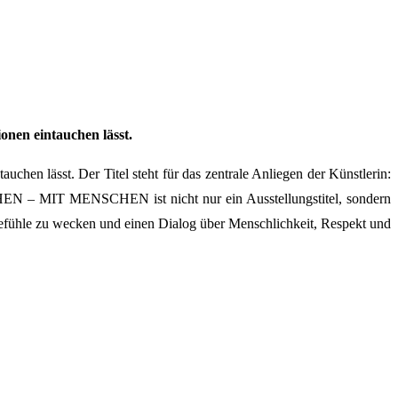
onen eintauchen lässt.
chen lässt. Der Titel steht für das zentrale Anliegen der Künstlerin:
SCHEN – MIT MENSCHEN ist nicht nur ein Ausstellungstitel, sondern
Gefühle zu wecken und einen Dialog über Menschlichkeit, Respekt und