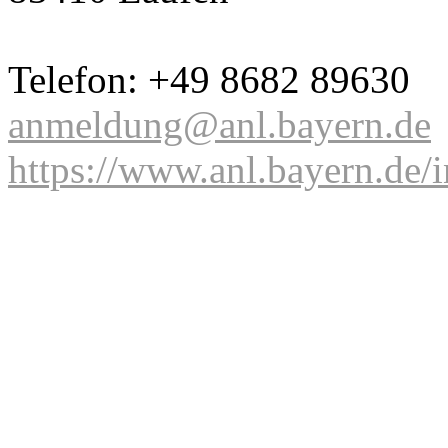
Telefon: +49 8682 89630
anmeldung@anl.bayern.de
https://www.anl.bayern.de/