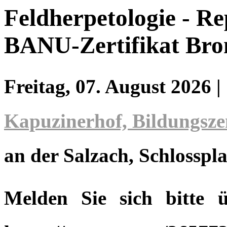
Feldherpetologie - Re
BANU-Zertifikat Bron
Freitag, 07. August 2026
|
Kapuzinerhof, Bildungsz
an der Salzach
, Schlosspla
Melden Sie sich bitte 