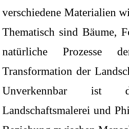
verschiedene Materialien w
Thematisch sind Bäume, Fe
natürliche Prozesse d
Transformation der Landsch
Unverkennbar ist de
Landschaftsmalerei und Phi