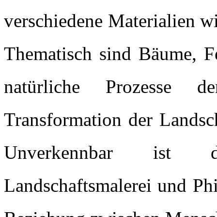
verschiedene Materialien w
Thematisch sind Bäume, Fe
natürliche Prozesse d
Transformation der Landsch
Unverkennbar ist de
Landschaftsmalerei und Phi