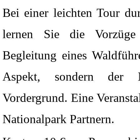
Bei einer leichten Tour du
lernen Sie die Vorzüge
Begleitung eines Waldführe
Aspekt, sondern der 
Vordergrund. Eine Veransta
Nationalpark Partnern.