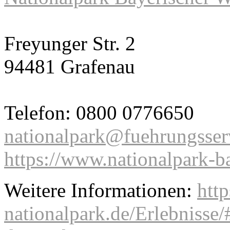
Freyunger Str. 2
94481 Grafenau
Telefon: 0800 0776650
nationalpark@fuehrungsser
https://www.nationalpark-b
Weitere Informationen:
http
nationalpark.de/Erlebnisse