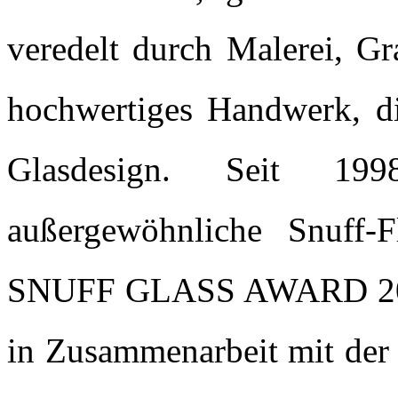
veredelt durch Malerei, Gr
hochwertiges Handwerk, di
Glasdesign. Seit 19
außergewöhnliche Snuff-
SNUFF GLASS AWARD 2025 
in Zusammenarbeit mit der 