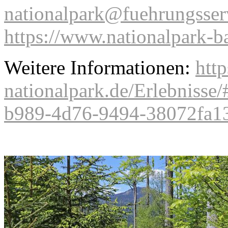
nationalpark@fuehrungsser
https://www.nationalpark-b
Weitere Informationen:
http
nationalpark.de/Erlebnisse
b989-4d76-9494-38072fa13