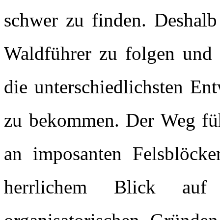
schwer zu finden. Deshalb 
Waldführer zu folgen und d
die unterschiedlichsten En
zu bekommen. Der Weg führ
an imposanten Felsblöcke
herrlichem Blick au