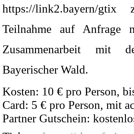
https://link2.bayern/gtix
Teilnahme auf Anfrage m
Zusammenarbeit mit de
Bayerischer Wald.
Kosten: 10 € pro Person, bi
Card: 5 € pro Person, mit 
Partner Gutschein: kostenlo