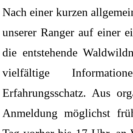
Nach einer kurzen allgemei
unserer Ranger auf einer e
die entstehende Waldwildni
vielfältige Informat
Erfahrungsschatz. Aus org
Anmeldung möglichst frühz