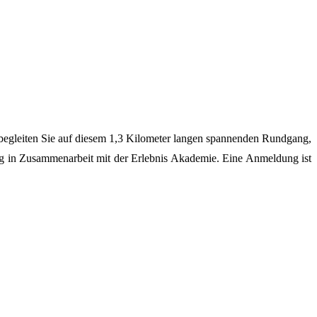
begleiten Sie auf diesem 1,3 Kilometer langen spannenden Rundgang,
ng in Zusammenarbeit mit der Erlebnis Akademie. Eine Anmeldung ist