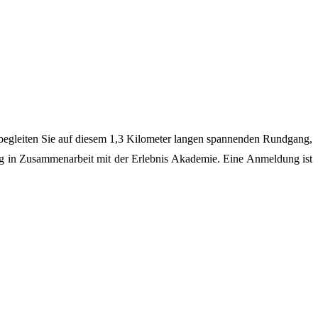
begleiten Sie auf diesem 1,3 Kilometer langen spannenden Rundgang,
ng in Zusammenarbeit mit der Erlebnis Akademie. Eine Anmeldung ist