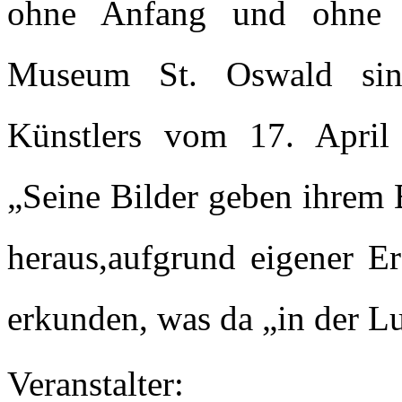
ohne Anfang und ohne E
Museum St. Oswald sin
Künstlers vom 17. April 
„Seine Bilder geben ihrem 
heraus,aufgrund eigener E
erkunden, was da „in der Luf
Veranstalter: