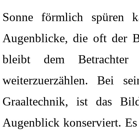
Sonne förmlich spüren ka
Augenblicke, die oft der B
bleibt dem Betrachter 
weiterzuerzählen. Bei se
Graaltechnik, ist das Bil
Augenblick konserviert. Es