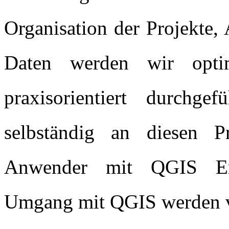
Organisation der Projekte,
Daten werden wir opti
praxisorientiert durchg
selbständig an diesen P
Anwender mit QGIS Erf
Umgang mit QGIS werden v