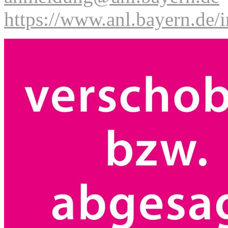
https://www.anl.bayern.de/