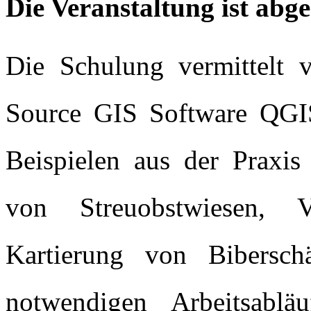
Die Veranstaltung ist abge
Die Schulung vermittelt v
Source GIS Software QGIS
Beispielen aus der Praxis
von Streuobstwiesen, 
Kartierung von Bibersc
notwendigen Arbeitsablä