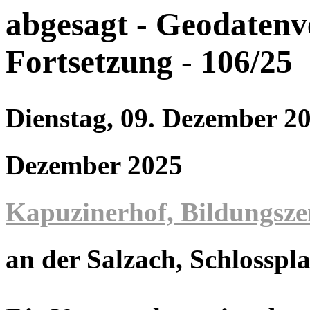
abgesagt - Geodatenv
Fortsetzung - 106/25
Dienstag, 09. Dezember 20
Dezember 2025
Kapuzinerhof, Bildungsz
an der Salzach
, Schlosspla