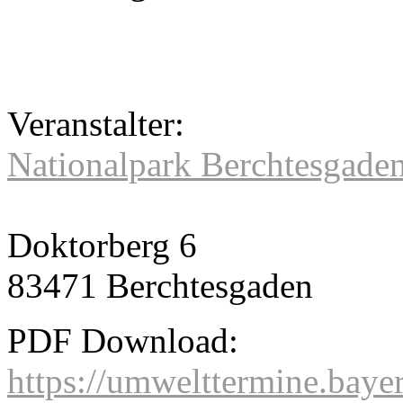
Veranstalter:
Nationalpark Berchtesgade
Doktorberg 6
83471 Berchtesgaden
PDF Download:
https://umwelttermine.baye