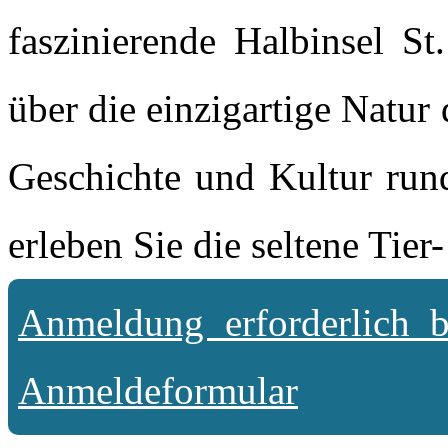
faszinierende Halbinsel S
über die einzigartige Natur
Geschichte und Kultur ru
erleben Sie die seltene Tie
Anmeldung erforderlich 
Anmeldeformular