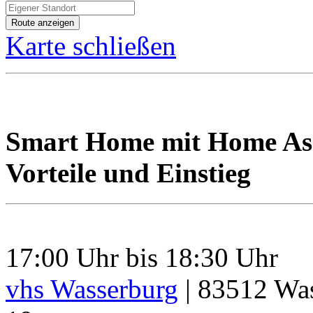
Karte schließen
Smart Home mit Home Assi
Vorteile und Einstieg
17:00 Uhr bis 18:30 Uhr
vhs Wasserburg
|
83512
Was