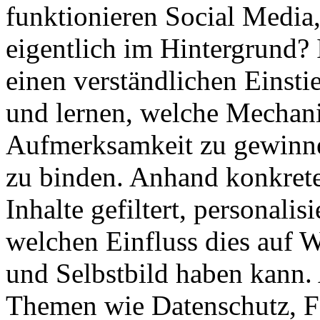
funktionieren Social Media
eigentlich im Hintergrund? 
einen verständlichen Einsti
und lernen, welche Mechan
Aufmerksamkeit zu gewinne
zu binden. Anhand konkreter
Inhalte gefiltert, personali
welchen Einfluss dies auf
und Selbstbild haben kann.
Themen wie Datenschutz, 