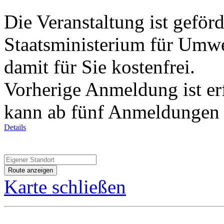
Die Veranstaltung ist geför
Staatsministerium für Umwe
damit für Sie kostenfrei.
Vorherige Anmeldung ist erf
kann ab fünf Anmeldungen s
Details
Karte schließen