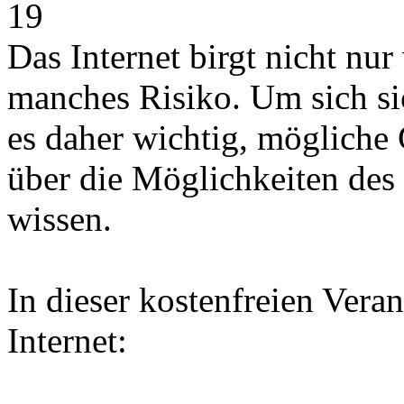
19
Das Internet birgt nicht nu
manches Risiko. Um sich sic
es daher wichtig, mögliche
über die Möglichkeiten des
wissen.
In dieser kostenfreien Vera
Internet: