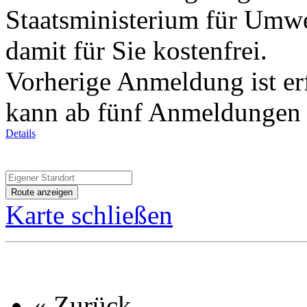
Staatsministerium für Umwe
damit für Sie kostenfrei.
Vorherige Anmeldung ist erf
kann ab fünf Anmeldungen s
Details
Karte schließen
« Zurück