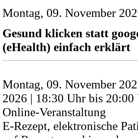
Montag, 09. November 202
Gesund klicken statt goog
(eHealth) einfach erklärt
Montag, 09. November 2026
2026
| 18:30 Uhr bis 20:00
Online-Veranstaltung
E-Rezept, elektronische Pa