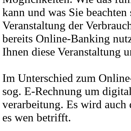
kann und was Sie beachten s
Veranstaltung der Verbrauc
bereits Online-Banking nut
Ihnen diese Veranstaltung u
Im Unterschied zum Online-
sog. E-Rechnung um digital
verarbeitung. Es wird auch 
es wen betrifft.