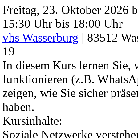
Freitag, 23. Oktober 2026 b
15:30 Uhr bis 18:00 Uhr
vhs Wasserburg
|
83512
Was
19
In diesem Kurs lernen Sie,
funktionieren (z.B. WhatsA
zeigen, wie Sie sicher präs
haben.
Kursinhalte:
Soziale Netzwerke versteh