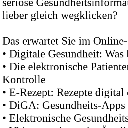
seriöse Gesundheitsinforma
lieber gleich wegklicken?
Das erwartet Sie im Online
• Digitale Gesundheit: Was 
• Die elektronische Patiente
Kontrolle
• E-Rezept: Rezepte digital
• DiGA: Gesundheits-Apps a
• Elektronische Gesundheit