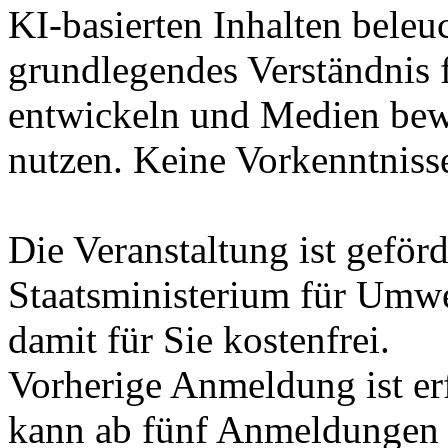
KI-basierten Inhalten beleuch
grundlegendes Verständnis 
entwickeln und Medien bewu
nutzen. Keine Vorkenntnisse
Die Veranstaltung ist geför
Staatsministerium für Umwe
damit für Sie kostenfrei.
Vorherige Anmeldung ist erf
kann ab fünf Anmeldungen s