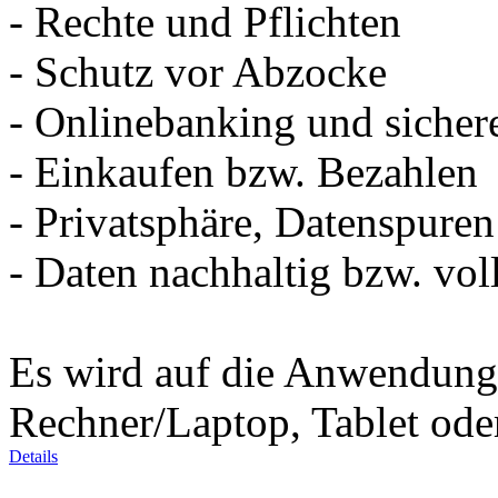
- Rechte und Pflichten
- Schutz vor Abzocke
- Onlinebanking und sicher
- Einkaufen bzw. Bezahlen
- Privatsphäre, Datenspure
- Daten nachhaltig bzw. vol
Es wird auf die Anwendung d
Rechner/Laptop, Tablet od
Details