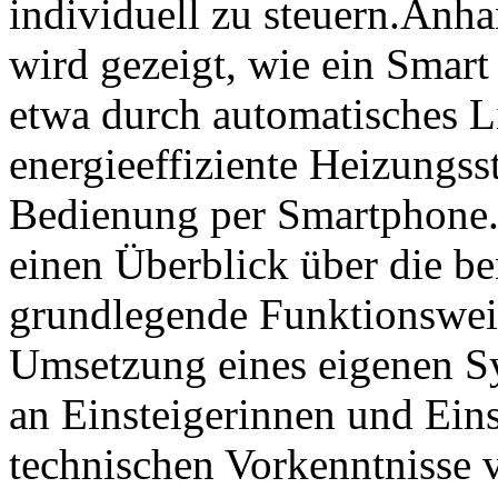
individuell zu steuern.Anha
wird gezeigt, wie ein Smar
etwa durch automatisches L
energieeffiziente Heizungss
Bedienung per Smartphone. 
einen Überblick über die be
grundlegende Funktionsweise
Umsetzung eines eigenen Sys
an Einsteigerinnen und Eins
technischen Vorkenntnisse v