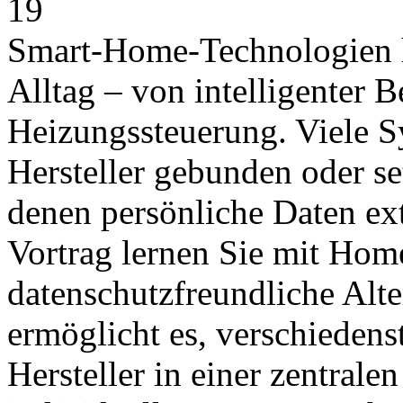
19
Smart-Home-Technologien 
Alltag – von intelligenter 
Heizungssteuerung. Viele S
Hersteller gebunden oder se
denen persönliche Daten ext
Vortrag lernen Sie mit Home
datenschutzfreundliche Alt
ermöglicht es, verschiedens
Hersteller in einer zentrale