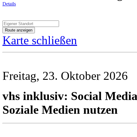
Details
Karte schließen
Freitag, 23. Oktober 2026
vhs inklusiv: Social Media
Soziale Medien nutzen