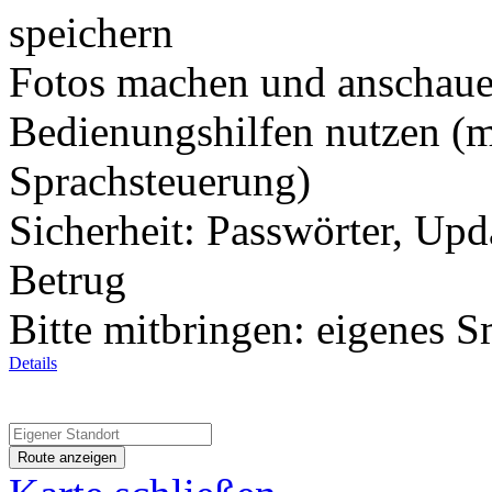
speichern
Fotos machen und anschau
Bedienungshilfen nutzen (me
Sprachsteuerung)
Sicherheit: Passwörter, Upd
Betrug
Bitte mitbringen: eigenes 
Details