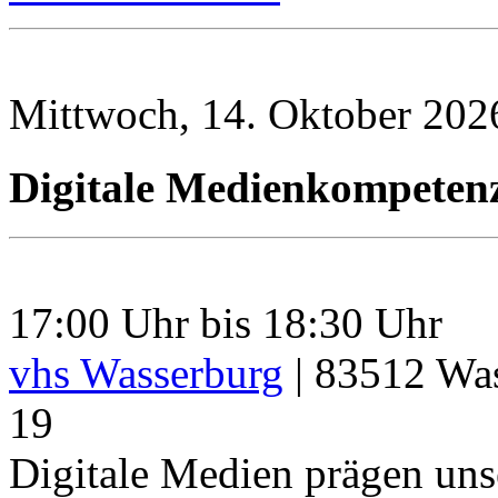
Mittwoch, 14. Oktober 202
Digitale Medienkompetenz
17:00 Uhr bis 18:30 Uhr
vhs Wasserburg
|
83512
Was
19
Digitale Medien prägen uns