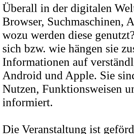
Überall in der digitalen We
Browser, Suchmaschinen, A
wozu werden diese genutzt?
sich bzw. wie hängen sie zu
Informationen auf verständl
Android und Apple. Sie sind
Nutzen, Funktionsweisen un
informiert.
Die Veranstaltung ist geför