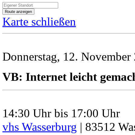
Karte schließen
Donnerstag, 12. November
VB: Internet leicht gemac
14:30 Uhr bis 17:00 Uhr
vhs Wasserburg
|
83512
Was