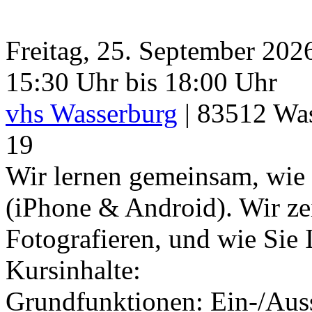
Freitag, 25. September 202
15:30 Uhr bis 18:00 Uhr
vhs Wasserburg
|
83512
Was
19
Wir lernen gemeinsam, wie
(iPhone & Android). Wir ze
Fotografieren, und wie Sie 
Kursinhalte:
Grundfunktionen: Ein-/Auss