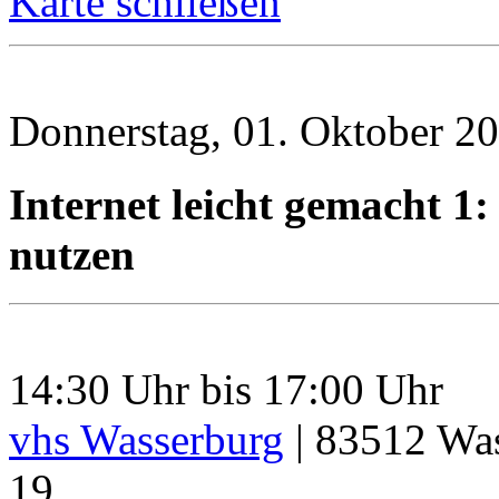
Karte schließen
Donnerstag, 01. Oktober 2
Internet leicht gemacht 1:
nutzen
14:30 Uhr bis 17:00 Uhr
vhs Wasserburg
|
83512
Was
19