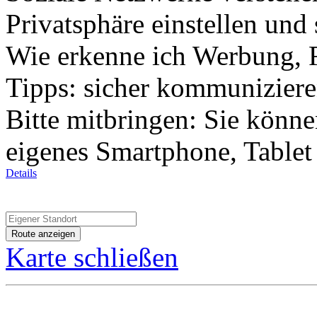
Privatsphäre einstellen und
Wie erkenne ich Werbung, 
Tipps: sicher kommuniziere
Bitte mitbringen: Sie könne
eigenes Smartphone, Tablet
Details
Karte schließen