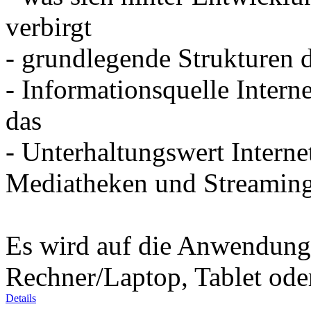
verbirgt
- grundlegende Strukturen d
- Informationsquelle Intern
das
- Unterhaltungswert Interne
Mediatheken und Streamin
Es wird auf die Anwendung d
Rechner/Laptop, Tablet od
Details