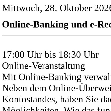
Mittwoch, 28. Oktober 202
Online-Banking und e-R
17:00 Uhr bis 18:30 Uhr
Online-Veranstaltung
Mit Online-Banking verwalt
Neben dem Online-Überwei
Kontostandes, haben Sie da
Möglichkeiten. Wie das funk