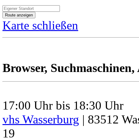
Karte schließen
Browser, Suchmaschinen,
17:00 Uhr bis 18:30 Uhr
vhs Wasserburg
|
83512
Was
19