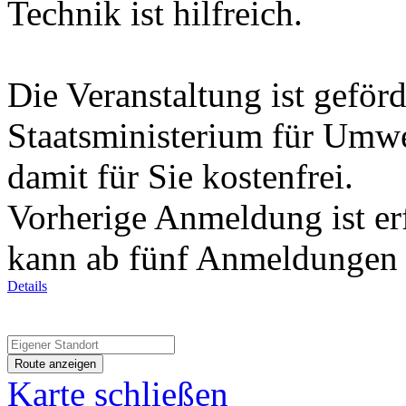
Technik ist hilfreich.
Die Veranstaltung ist geför
Staatsministerium für Umwe
damit für Sie kostenfrei.
Vorherige Anmeldung ist erf
kann ab fünf Anmeldungen s
Details
Karte schließen