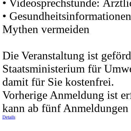
• Videosprechstunde: Ärztl
• Gesundheitsinformationen
Mythen vermeiden
Die Veranstaltung ist geför
Staatsministerium für Umwe
damit für Sie kostenfrei.
Vorherige Anmeldung ist erf
kann ab fünf Anmeldungen s
Details