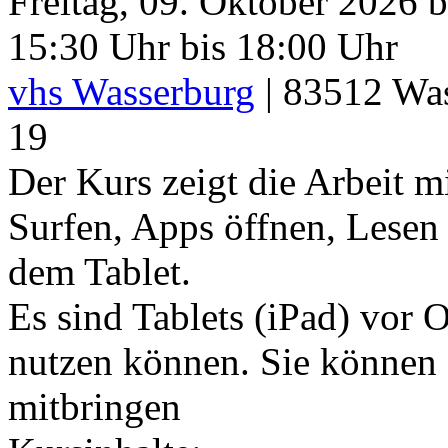
Freitag, 09. Oktober 2026 b
15:30 Uhr bis 18:00 Uhr
vhs Wasserburg
|
83512
Was
19
Der Kurs zeigt die Arbeit m
Surfen, Apps öffnen, Lesen 
dem Tablet.
Es sind Tablets (iPad) vor 
nutzen können. Sie können a
mitbringen