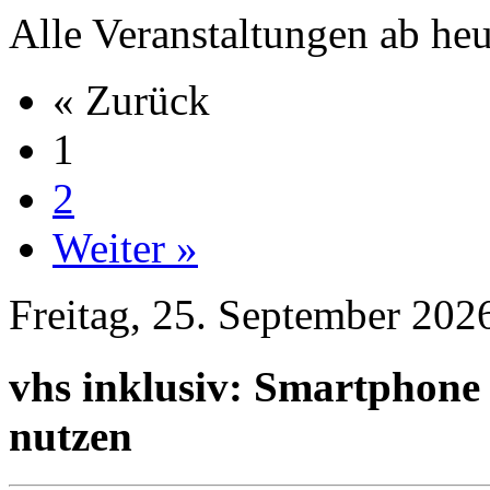
Alle Veranstaltungen ab heu
« Zurück
1
2
Weiter »
Freitag, 25. September 202
vhs inklusiv: Smartphone -
nutzen