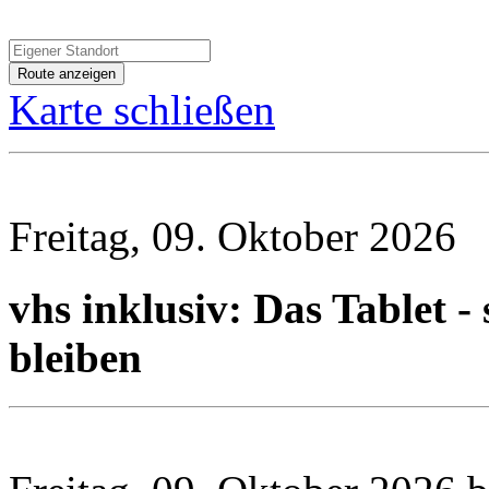
Karte schließen
Freitag, 09. Oktober 2026
vhs inklusiv: Das Tablet - 
bleiben