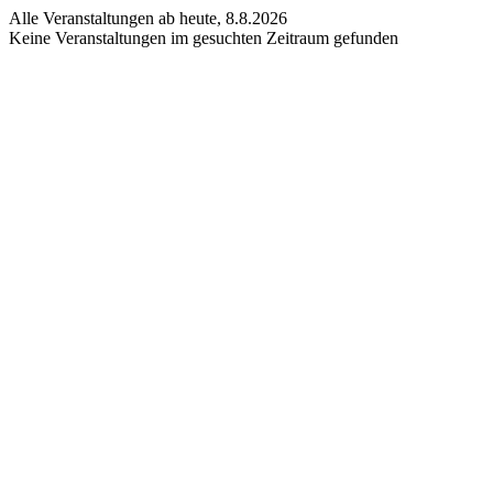
Alle Veranstaltungen ab heute, 8.8.2026
Keine Veranstaltungen im gesuchten Zeitraum gefunden